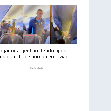
ogador argentino detido após
also alerta de bomba em avião
Publicidade