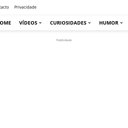
tacto
Privacidade
OME
VÍDEOS
CURIOSIDADES
HUMOR
Publicidade