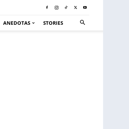
ANEDOTAS
STORIES