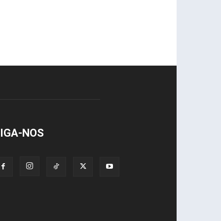
IGA-NOS