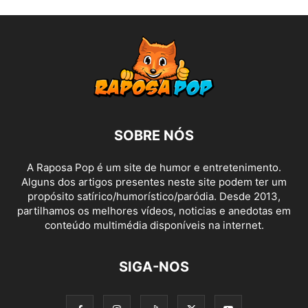
SOBRE NÓS
A Raposa Pop é um site de humor e entretenimento.
Alguns dos artigos presentes neste site podem ter um
propósito satírico/humorístico/paródia. Desde 2013,
partilhamos os melhores vídeos, noticias e anedotas em
conteúdo multimédia disponíveis na internet.
SIGA-NOS