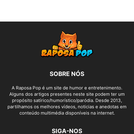
SOBRE NÓS
A Raposa Pop é um site de humor e entretenimento.
Alguns dos artigos presentes neste site podem ter um
propósito satírico/humorístico/paródia. Desde 2013,
partilhamos os melhores vídeos, noticias e anedotas em
conteúdo multimédia disponíveis na internet.
SIGA-NOS