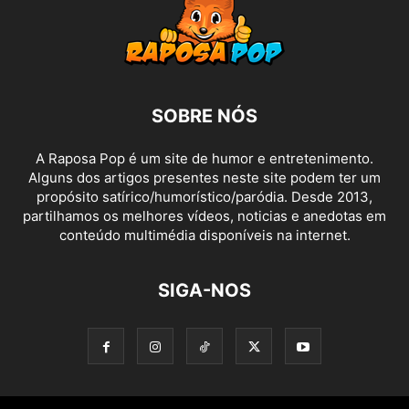
SOBRE NÓS
A Raposa Pop é um site de humor e entretenimento.
Alguns dos artigos presentes neste site podem ter um
propósito satírico/humorístico/paródia. Desde 2013,
partilhamos os melhores vídeos, noticias e anedotas em
conteúdo multimédia disponíveis na internet.
SIGA-NOS