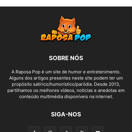
SOBRE NÓS
A Raposa Pop é um site de humor e entretenimento.
Alguns dos artigos presentes neste site podem ter um
propósito satírico/humorístico/paródia. Desde 2013,
partilhamos os melhores vídeos, noticias e anedotas em
conteúdo multimédia disponíveis na internet.
SIGA-NOS