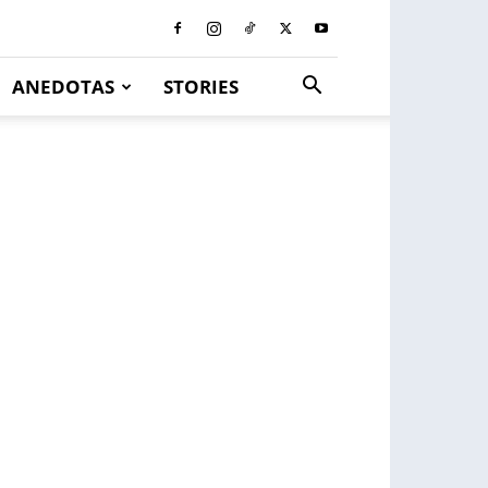
ANEDOTAS
STORIES