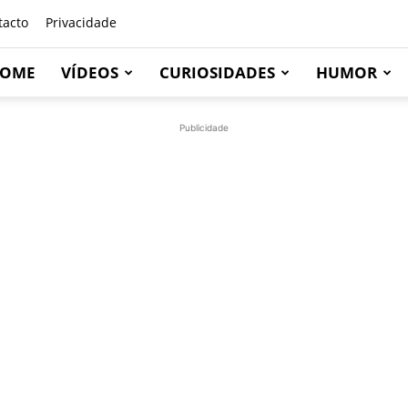
tacto
Privacidade
OME
VÍDEOS
CURIOSIDADES
HUMOR
Publicidade