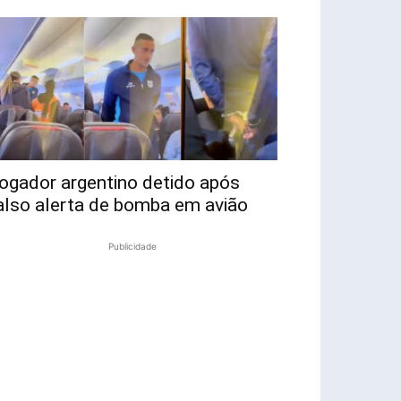
ogador argentino detido após
also alerta de bomba em avião
Publicidade