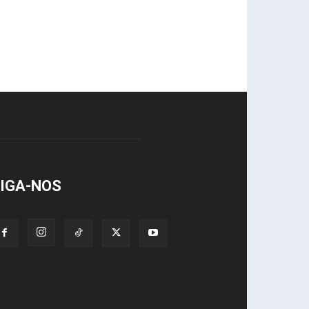
IGA-NOS