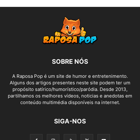
SOBRE NÓS
A Raposa Pop é um site de humor e entretenimento.
Alguns dos artigos presentes neste site podem ter um
propósito satírico/humorístico/paródia. Desde 2013,
partilhamos os melhores vídeos, noticias e anedotas em
conteúdo multimédia disponíveis na internet.
SIGA-NOS