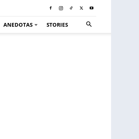
ANEDOTAS
STORIES