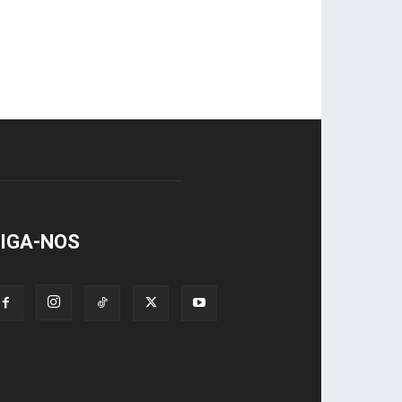
IGA-NOS