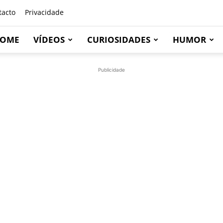
tacto
Privacidade
OME
VÍDEOS
CURIOSIDADES
HUMOR
Publicidade