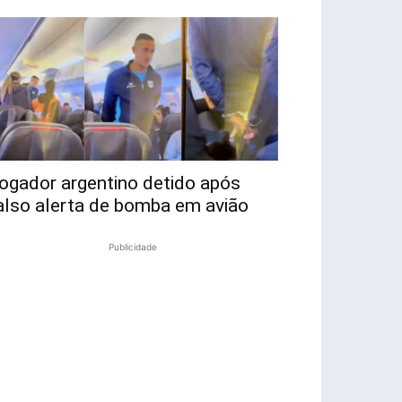
ogador argentino detido após
also alerta de bomba em avião
Publicidade