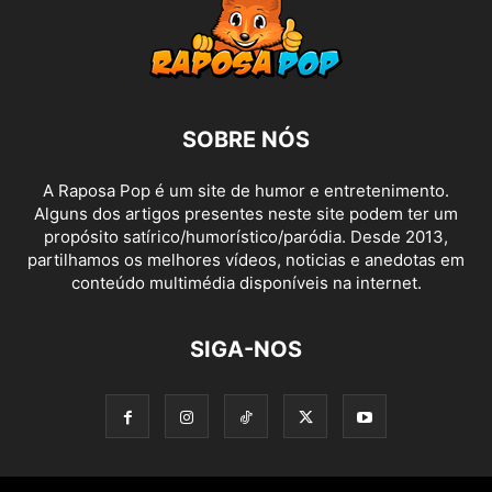
SOBRE NÓS
A Raposa Pop é um site de humor e entretenimento.
Alguns dos artigos presentes neste site podem ter um
propósito satírico/humorístico/paródia. Desde 2013,
partilhamos os melhores vídeos, noticias e anedotas em
conteúdo multimédia disponíveis na internet.
SIGA-NOS