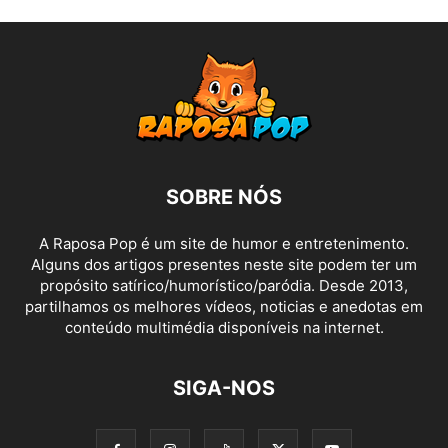
SOBRE NÓS
A Raposa Pop é um site de humor e entretenimento.
Alguns dos artigos presentes neste site podem ter um
propósito satírico/humorístico/paródia. Desde 2013,
partilhamos os melhores vídeos, noticias e anedotas em
conteúdo multimédia disponíveis na internet.
SIGA-NOS