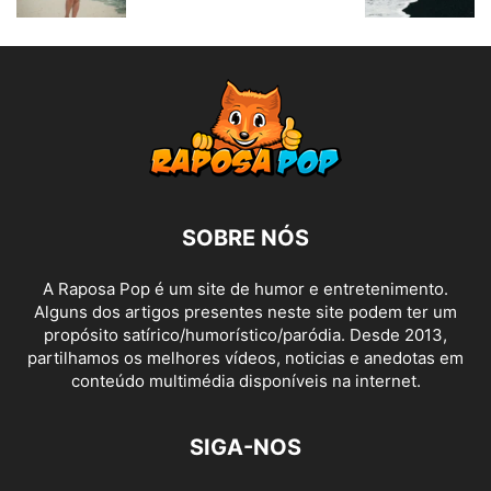
SOBRE NÓS
A Raposa Pop é um site de humor e entretenimento.
Alguns dos artigos presentes neste site podem ter um
propósito satírico/humorístico/paródia. Desde 2013,
partilhamos os melhores vídeos, noticias e anedotas em
conteúdo multimédia disponíveis na internet.
SIGA-NOS