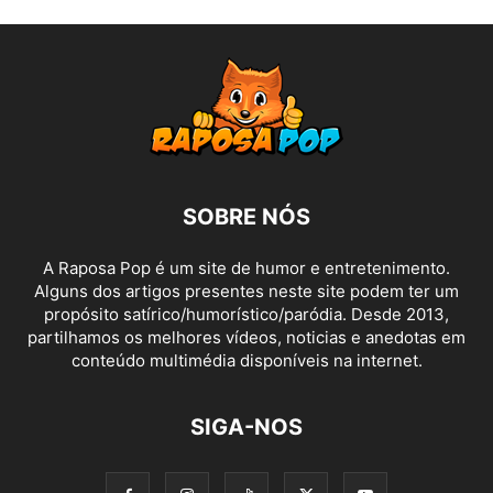
SOBRE NÓS
A Raposa Pop é um site de humor e entretenimento.
Alguns dos artigos presentes neste site podem ter um
propósito satírico/humorístico/paródia. Desde 2013,
partilhamos os melhores vídeos, noticias e anedotas em
conteúdo multimédia disponíveis na internet.
SIGA-NOS