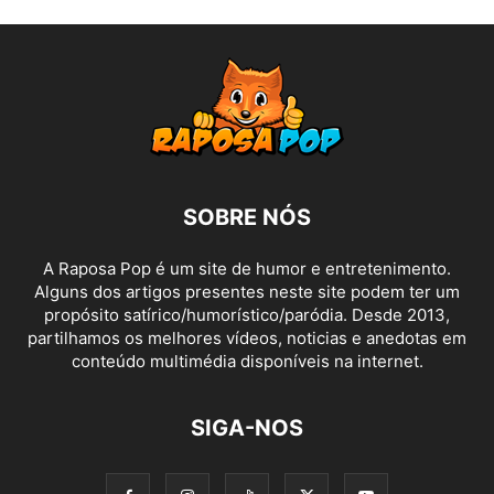
SOBRE NÓS
A Raposa Pop é um site de humor e entretenimento.
Alguns dos artigos presentes neste site podem ter um
propósito satírico/humorístico/paródia. Desde 2013,
partilhamos os melhores vídeos, noticias e anedotas em
conteúdo multimédia disponíveis na internet.
SIGA-NOS