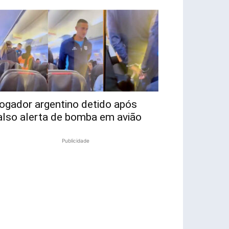
ogador argentino detido após
also alerta de bomba em avião
Publicidade