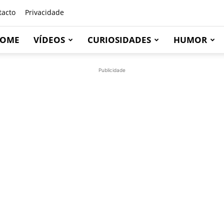
tacto
Privacidade
OME
VÍDEOS
CURIOSIDADES
HUMOR
Publicidade