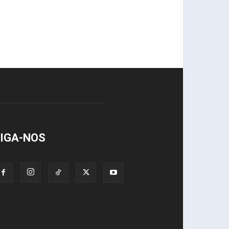
IGA-NOS