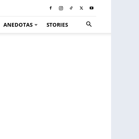
ANEDOTAS
STORIES