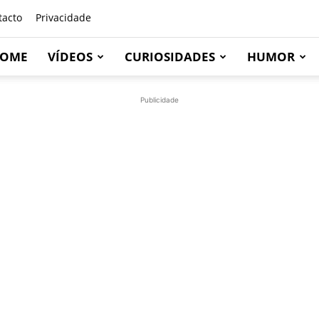
tacto
Privacidade
OME
VÍDEOS
CURIOSIDADES
HUMOR
Publicidade