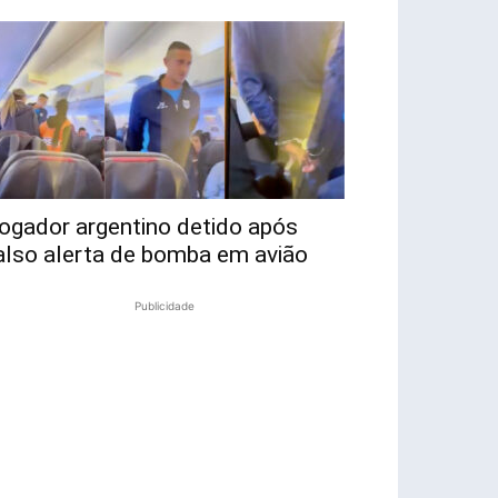
ogador argentino detido após
also alerta de bomba em avião
Publicidade