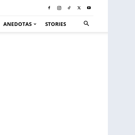
ANEDOTAS
STORIES