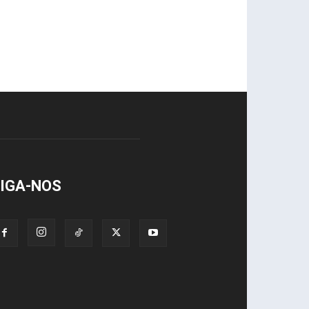
IGA-NOS