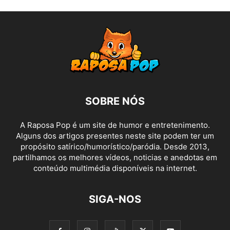
SOBRE NÓS
A Raposa Pop é um site de humor e entretenimento.
Alguns dos artigos presentes neste site podem ter um
propósito satírico/humorístico/paródia. Desde 2013,
partilhamos os melhores vídeos, noticias e anedotas em
conteúdo multimédia disponíveis na internet.
SIGA-NOS