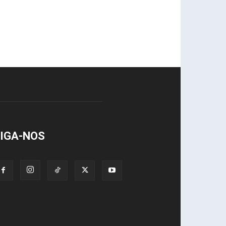
IGA-NOS