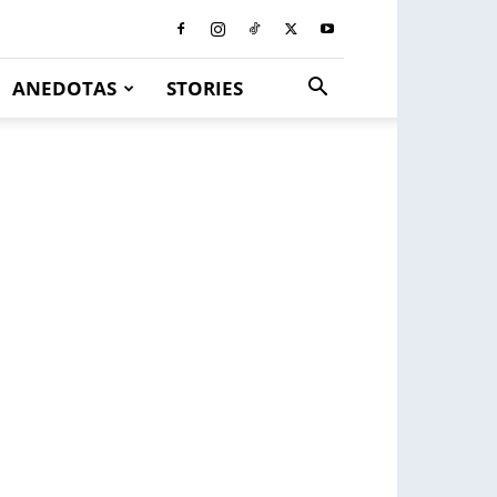
ANEDOTAS
STORIES