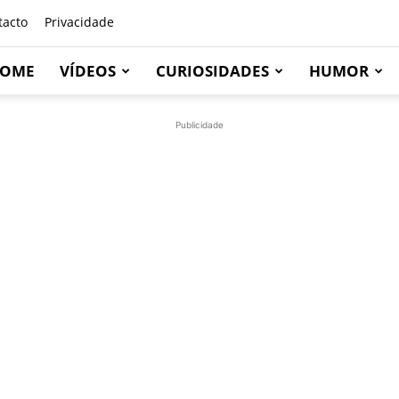
tacto
Privacidade
OME
VÍDEOS
CURIOSIDADES
HUMOR
Publicidade