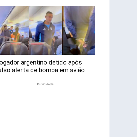
ogador argentino detido após
also alerta de bomba em avião
Publicidade