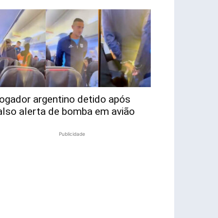
ogador argentino detido após
also alerta de bomba em avião
Publicidade