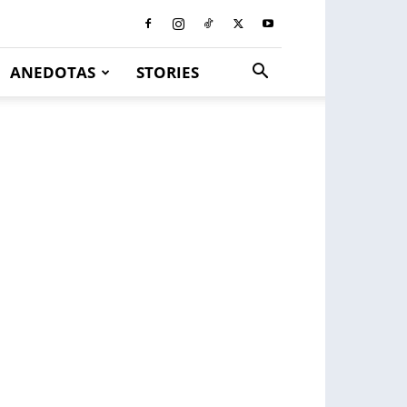
ANEDOTAS
STORIES