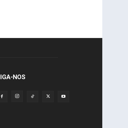
IGA-NOS