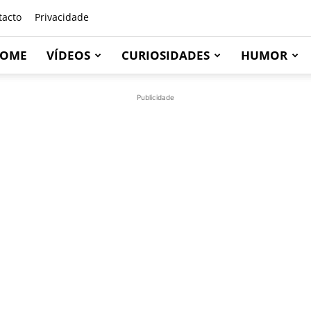
tacto
Privacidade
OME
VÍDEOS
CURIOSIDADES
HUMOR
Publicidade