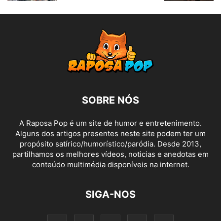
SOBRE NÓS
A Raposa Pop é um site de humor e entretenimento.
Alguns dos artigos presentes neste site podem ter um
propósito satírico/humorístico/paródia. Desde 2013,
partilhamos os melhores vídeos, noticias e anedotas em
conteúdo multimédia disponíveis na internet.
SIGA-NOS