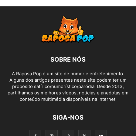
SOBRE NÓS
A Raposa Pop é um site de humor e entretenimento.
Alguns dos artigos presentes neste site podem ter um
propósito satírico/humorístico/paródia. Desde 2013,
partilhamos os melhores vídeos, noticias e anedotas em
conteúdo multimédia disponíveis na internet.
SIGA-NOS