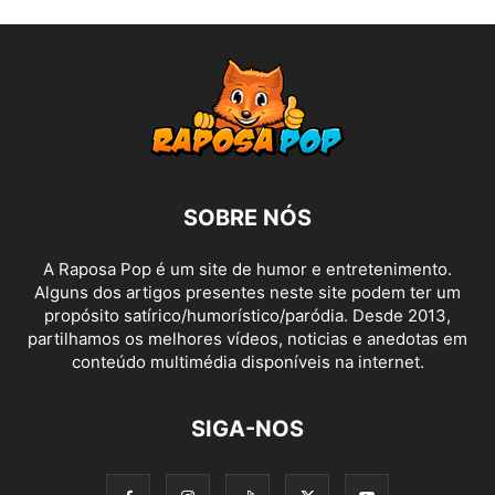
SOBRE NÓS
A Raposa Pop é um site de humor e entretenimento.
Alguns dos artigos presentes neste site podem ter um
propósito satírico/humorístico/paródia. Desde 2013,
partilhamos os melhores vídeos, noticias e anedotas em
conteúdo multimédia disponíveis na internet.
SIGA-NOS