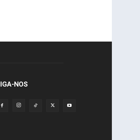
IGA-NOS