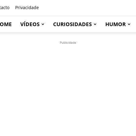
tacto
Privacidade
OME
VÍDEOS
CURIOSIDADES
HUMOR
Publicidade