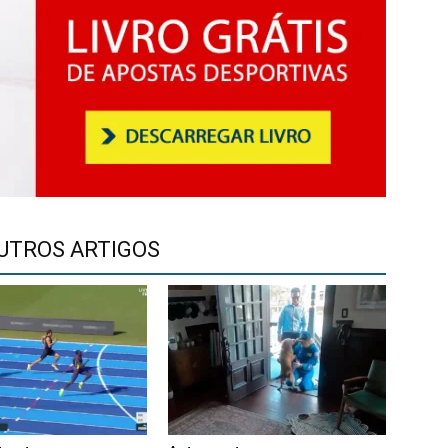
UTROS ARTIGOS