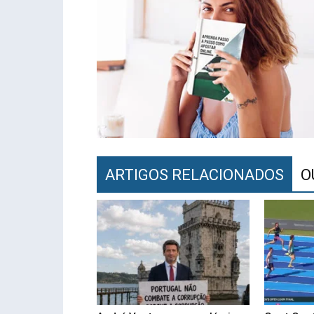
ARTIGOS RELACIONADOS
O