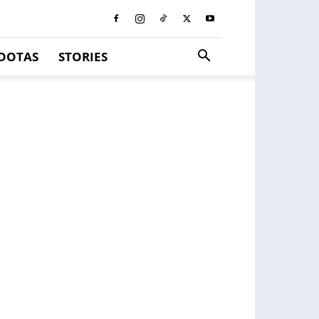
DOTAS
STORIES