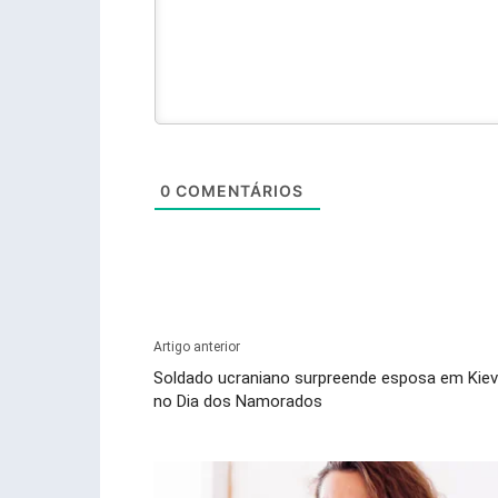
0
COMENTÁRIOS
Artigo anterior
Soldado ucraniano surpreende esposa em Kiev
no Dia dos Namorados