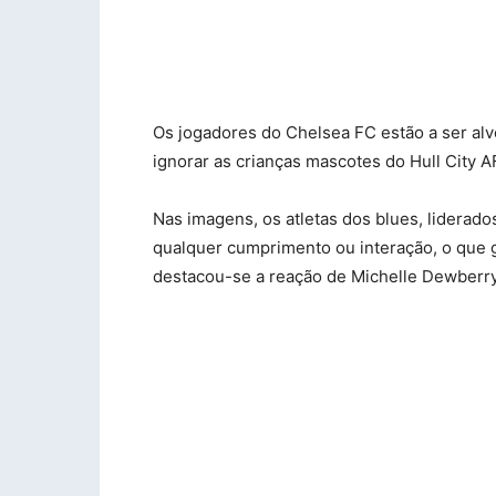
Os jogadores do Chelsea FC estão a ser alv
ignorar as crianças mascotes do Hull City
Nas imagens, os atletas dos blues, liderad
qualquer cumprimento ou interação, o que ge
destacou-se a reação de Michelle Dewberry,