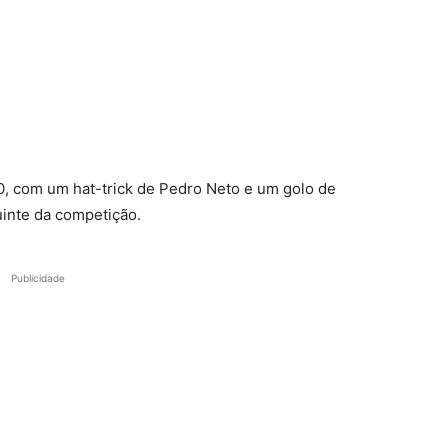
, com um hat-trick de Pedro Neto e um golo de
uinte da competição.
Publicidade