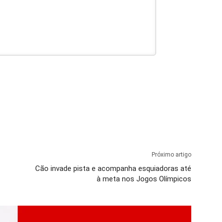
Próximo artigo
Cão invade pista e acompanha esquiadoras até
à meta nos Jogos Olímpicos