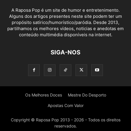
A Raposa Pop é um site de humor e entretenimento.
Alguns dos artigos presentes neste site podem ter um
propósito satírico/humorístico/paródia. Desde 2013,
partilhamos os melhores vídeos, noticias e anedotas em
conteúdo multimédia disponíveis na internet.
SIGA-NOS
Os Melhores Doces
Mestre Do Desporto
Apostas Com Valor
Copyright © Raposa Pop 2013 - 2026 - Todos os direitos
reservados.