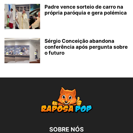
Padre vence sorteio de carro na
própria paróquia e gera polémica
Sérgio Conceição abandona
conferência após pergunta sobre
o futuro
SOBRE NÓS