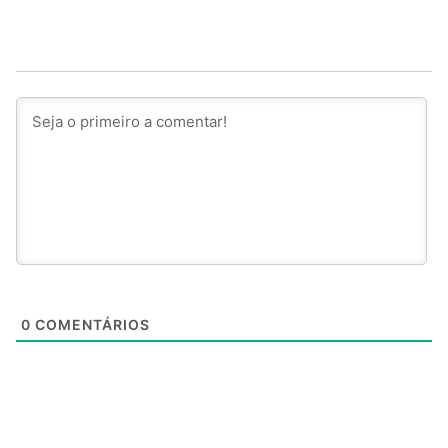
0
COMENTÁRIOS