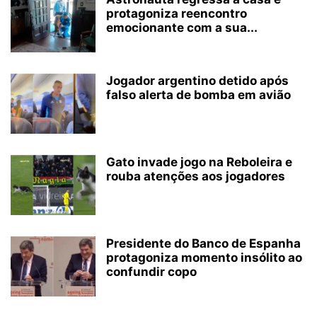
protagoniza reencontro
emocionante com a sua...
Jogador argentino detido após
falso alerta de bomba em avião
Gato invade jogo na Reboleira e
rouba atenções aos jogadores
Presidente do Banco de Espanha
protagoniza momento insólito ao
confundir copo