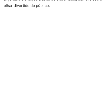
olhar divertido do público.