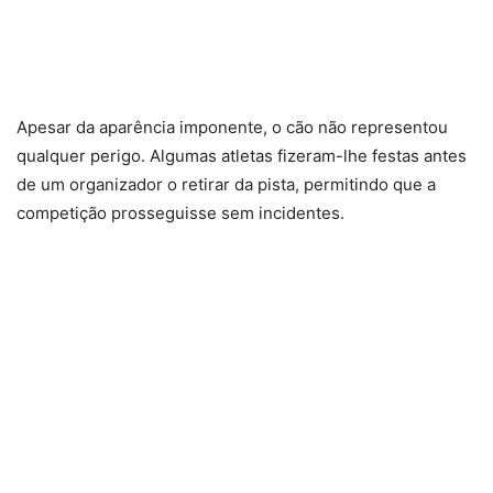
Apesar da aparência imponente, o cão não representou
qualquer perigo. Algumas atletas fizeram-lhe festas antes
de um organizador o retirar da pista, permitindo que a
competição prosseguisse sem incidentes.