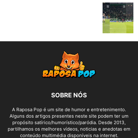
SOBRE NÓS
A Raposa Pop é um site de humor e entretenimento.
Alguns dos artigos presentes neste site podem ter um
propósito satírico/humorístico/paródia. Desde 2013,
partilhamos os melhores vídeos, noticias e anedotas em
conteúdo multimédia disponíveis na internet.