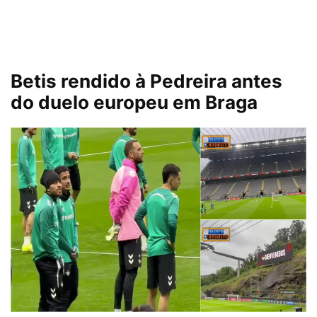
Betis rendido à Pedreira antes
do duelo europeu em Braga