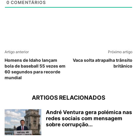
0
COMENTÁRIOS
Artigo anterior
Próximo artigo
Homens de Idaho lançam
Vaca solta atrapalha trânsito
bola de baseball 55 vezes em
britânico
60 segundos para recorde
mundial
ARTIGOS RELACIONADOS
André Ventura gera polémica nas
redes sociais com mensagem
sobre corrupção...