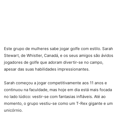
Este grupo de mulheres sabe jogar golfe com estilo. Sarah
Stewart, de Whistler, Canadá, e os seus amigos são ávidos
jogadores de golfe que adoram divertir-se no campo,
apesar das suas habilidades impressionantes.
Sarah começou a jogar competitivamente aos 11 anos e
continuou na faculdade, mas hoje em dia está mais focada
no lado lúdico: vestir-se com fantasias infláveis. Até ao
momento, o grupo vestiu-se como um T-Rex gigante e um
unicórnio.