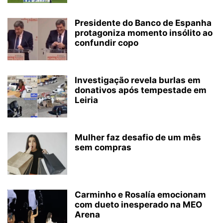
Presidente do Banco de Espanha
protagoniza momento insólito ao
confundir copo
Investigação revela burlas em
donativos após tempestade em
Leiria
Mulher faz desafio de um mês
sem compras
Carminho e Rosalía emocionam
com dueto inesperado na MEO
Arena