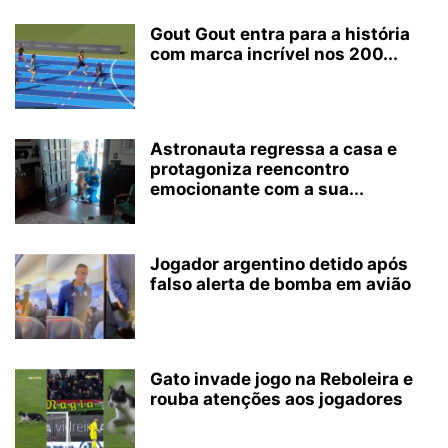
Gout Gout entra para a história
com marca incrível nos 200...
Astronauta regressa a casa e
protagoniza reencontro
emocionante com a sua...
Jogador argentino detido após
falso alerta de bomba em avião
Gato invade jogo na Reboleira e
rouba atenções aos jogadores