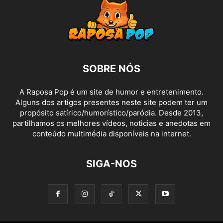
SOBRE NÓS
A Raposa Pop é um site de humor e entretenimento.
Alguns dos artigos presentes neste site podem ter um
propósito satírico/humorístico/paródia. Desde 2013,
partilhamos os melhores vídeos, noticias e anedotas em
conteúdo multimédia disponíveis na internet.
SIGA-NOS