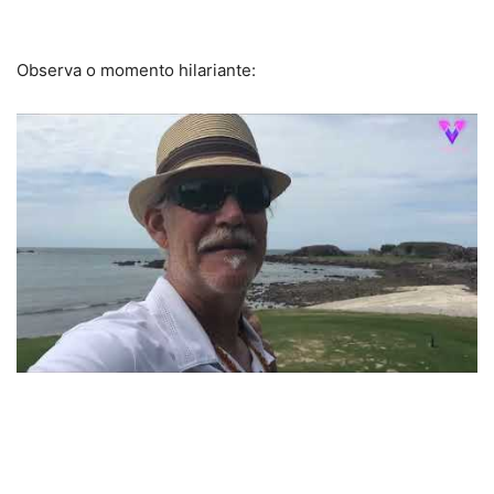
Observa o momento hilariante: