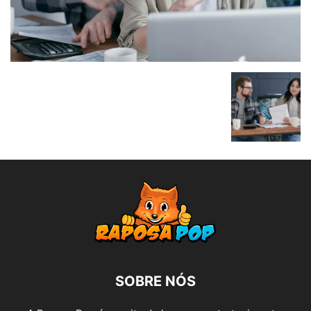
SOBRE NÓS