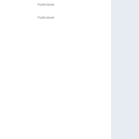
Publicidade
Publicidade