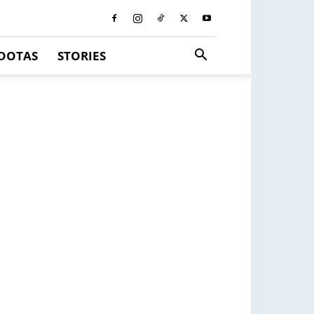
DOTAS
STORIES