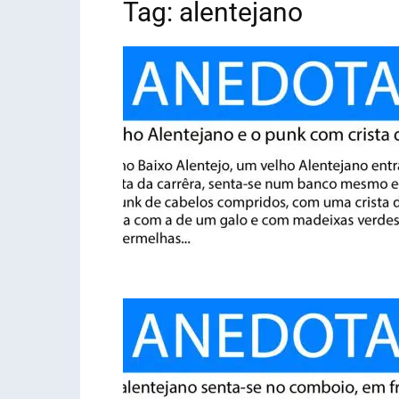
Tag: alentejano