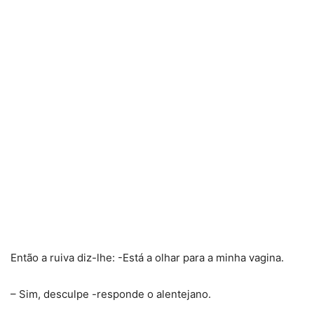
Então a ruiva diz-lhe: -Está a olhar para a minha vagina.
– Sim, desculpe -responde o alentejano.