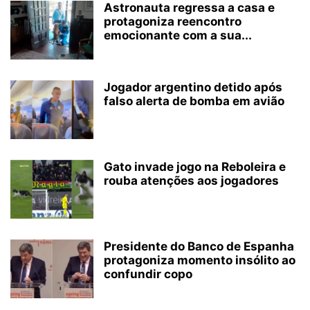
Astronauta regressa a casa e
protagoniza reencontro
emocionante com a sua...
Jogador argentino detido após
falso alerta de bomba em avião
Gato invade jogo na Reboleira e
rouba atenções aos jogadores
Presidente do Banco de Espanha
protagoniza momento insólito ao
confundir copo