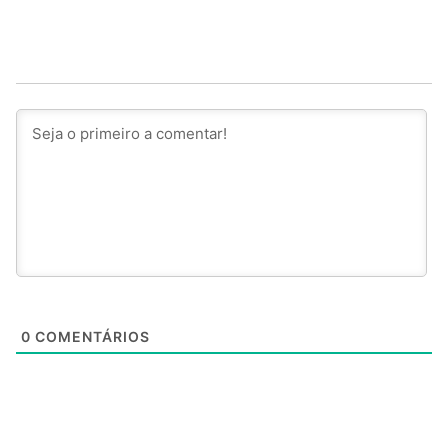
0
COMENTÁRIOS