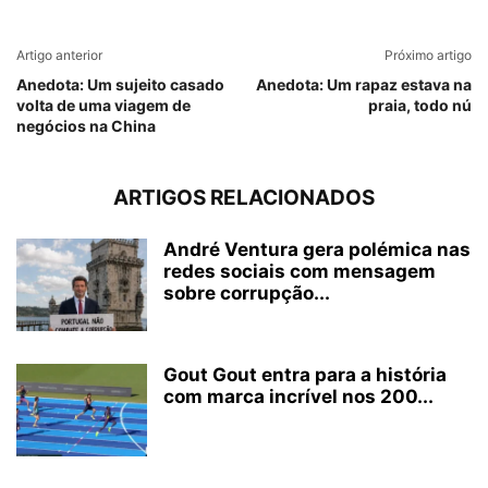
Artigo anterior
Próximo artigo
Anedota: Um sujeito casado
Anedota: Um rapaz estava na
volta de uma viagem de
praia, todo nú
negócios na China
ARTIGOS RELACIONADOS
André Ventura gera polémica nas
redes sociais com mensagem
sobre corrupção...
Gout Gout entra para a história
com marca incrível nos 200...