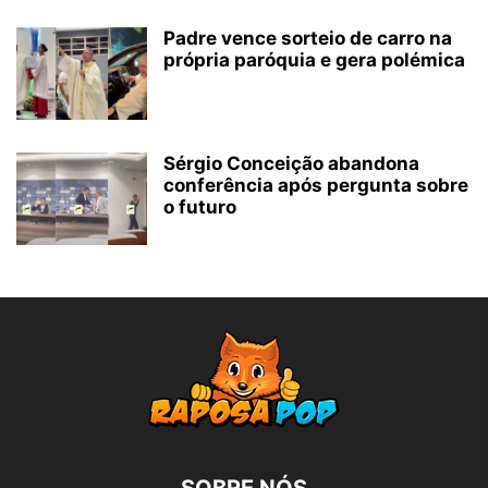
Padre vence sorteio de carro na
própria paróquia e gera polémica
Sérgio Conceição abandona
conferência após pergunta sobre
o futuro