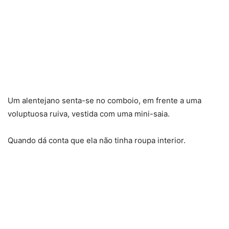
Um alentejano senta-se no comboio, em frente a uma
voluptuosa ruiva, vestida com uma mini-saia.
Quando dá conta que ela não tinha roupa interior.