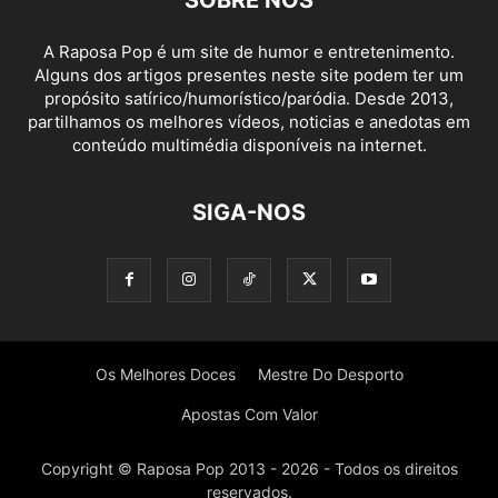
SOBRE NÓS
A Raposa Pop é um site de humor e entretenimento.
Alguns dos artigos presentes neste site podem ter um
propósito satírico/humorístico/paródia. Desde 2013,
partilhamos os melhores vídeos, noticias e anedotas em
conteúdo multimédia disponíveis na internet.
SIGA-NOS
Os Melhores Doces
Mestre Do Desporto
Apostas Com Valor
Copyright © Raposa Pop 2013 - 2026 - Todos os direitos
reservados.