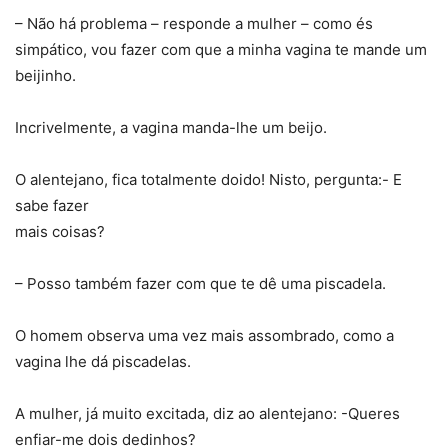
– Não há problema – responde a mulher – como és
simpático, vou fazer com que a minha vagina te mande um
beijinho.
Incrivelmente, a vagina manda-lhe um beijo.
O alentejano, fica totalmente doido! Nisto, pergunta:- E
sabe fazer
mais coisas?
– Posso também fazer com que te dê uma piscadela.
O homem observa uma vez mais assombrado, como a
vagina lhe dá piscadelas.
A mulher, já muito excitada, diz ao alentejano: -Queres
enfiar-me dois dedinhos?