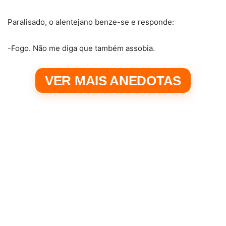
Paralisado, o alentejano benze-se e responde:
-Fogo. Não me diga que também assobia.
VER MAIS ANEDOTAS