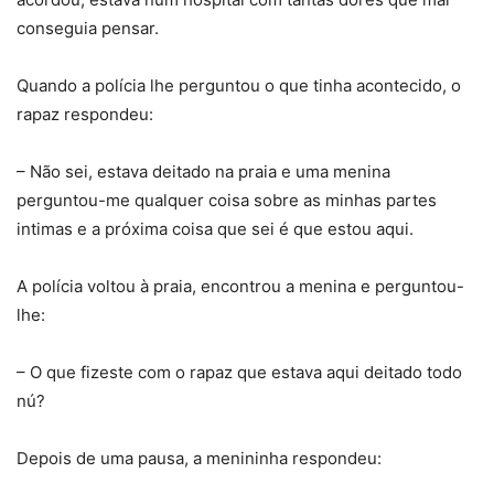
conseguia pensar.
Quando a polícia lhe perguntou o que tinha acontecido, o
rapaz respondeu:
– Não sei, estava deitado na praia e uma menina
perguntou-me qualquer coisa sobre as minhas partes
intimas e a próxima coisa que sei é que estou aqui.
A polícia voltou à praia, encontrou a menina e perguntou-
lhe:
– O que fizeste com o rapaz que estava aqui deitado todo
nú?
Depois de uma pausa, a menininha respondeu: