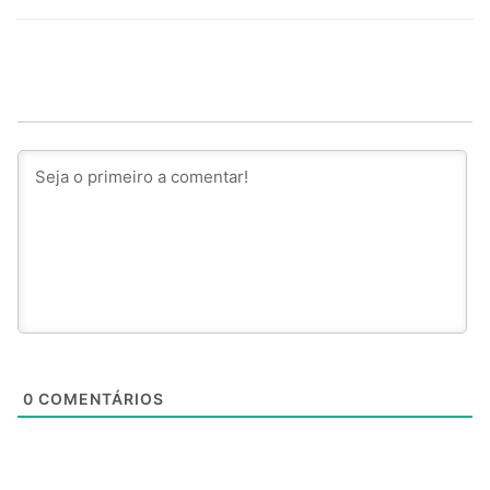
0
COMENTÁRIOS