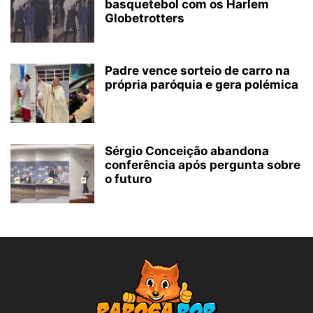
basquetebol com os Harlem
Globetrotters
Padre vence sorteio de carro na
própria paróquia e gera polémica
Sérgio Conceição abandona
conferência após pergunta sobre
o futuro