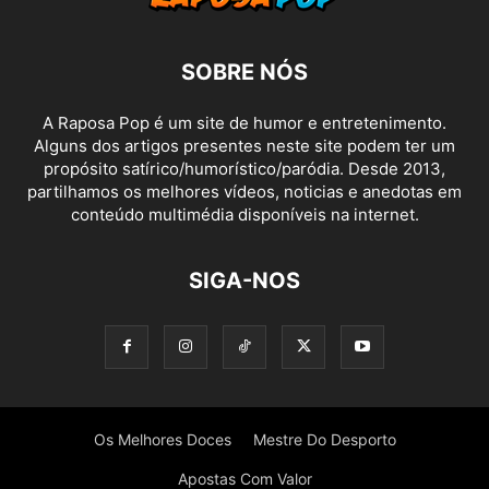
SOBRE NÓS
A Raposa Pop é um site de humor e entretenimento.
Alguns dos artigos presentes neste site podem ter um
propósito satírico/humorístico/paródia. Desde 2013,
partilhamos os melhores vídeos, noticias e anedotas em
conteúdo multimédia disponíveis na internet.
SIGA-NOS
Os Melhores Doces
Mestre Do Desporto
Apostas Com Valor