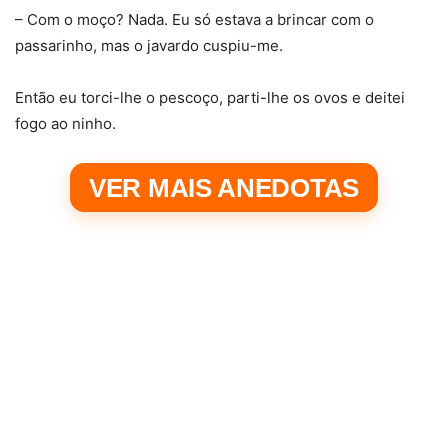
– Com o moço? Nada. Eu só estava a brincar com o
passarinho, mas o javardo cuspiu-me.
Então eu torci-lhe o pescoço, parti-lhe os ovos e deitei
fogo ao ninho.
VER MAIS ANEDOTAS