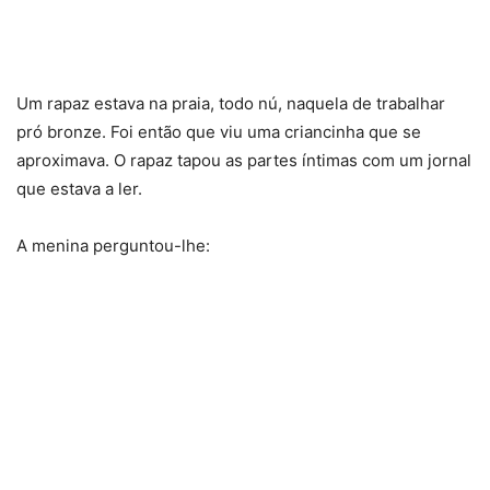
Um rapaz estava na praia, todo nú, naquela de trabalhar
pró bronze. Foi então que viu uma criancinha que se
aproximava. O rapaz tapou as partes íntimas com um jornal
que estava a ler.
A menina perguntou-lhe: