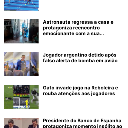
Astronauta regressa a casa e
protagoniza reencontro
emocionante com a sua...
Jogador argentino detido após
falso alerta de bomba em avião
Gato invade jogo na Reboleira e
rouba atenções aos jogadores
Presidente do Banco de Espanha
protagoniza momento insólito ao