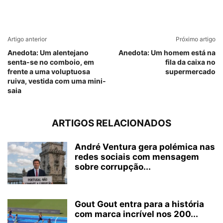
Artigo anterior
Próximo artigo
Anedota: Um alentejano
Anedota: Um homem está na
senta-se no comboio, em
fila da caixa no
frente a uma voluptuosa
supermercado
ruiva, vestida com uma mini-
saia
ARTIGOS RELACIONADOS
André Ventura gera polémica nas
redes sociais com mensagem
sobre corrupção...
Gout Gout entra para a história
com marca incrível nos 200...