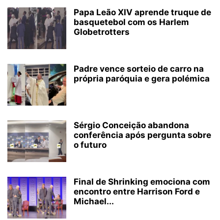
Papa Leão XIV aprende truque de
basquetebol com os Harlem
Globetrotters
Padre vence sorteio de carro na
própria paróquia e gera polémica
Sérgio Conceição abandona
conferência após pergunta sobre
o futuro
Final de Shrinking emociona com
encontro entre Harrison Ford e
Michael...