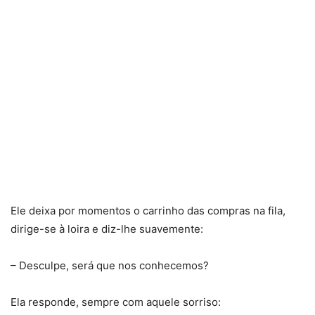
Ele deixa por momentos o carrinho das compras na fila,
dirige-se à loira e diz-lhe suavemente:
– Desculpe, será que nos conhecemos?
Ela responde, sempre com aquele sorriso: