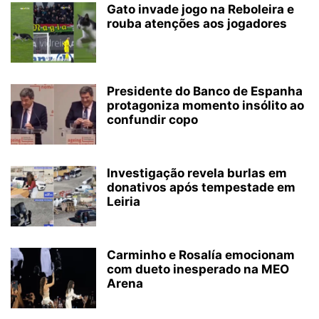
Gato invade jogo na Reboleira e
rouba atenções aos jogadores
Presidente do Banco de Espanha
protagoniza momento insólito ao
confundir copo
Investigação revela burlas em
donativos após tempestade em
Leiria
Carminho e Rosalía emocionam
com dueto inesperado na MEO
Arena