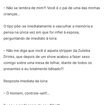
– Não se lembra de mim?! Você é o pai de uma das minhas
crianças…
O tipo põe-se imediatamente a vasculhar a memória e
pensa na única vez em que foi infiel à esposa,
perguntando de imediato à loira:
– Não me diga que você é aquela stripper da Zuleika
Drinks, que depois de um show acabou a fazer sexo
comigo sobre uma mesa de bilhar, diante de todos os
presentes e eu totalmente bêbado?!
Resposta imediata da loira:
– Ó Homem, controle-se!!!…