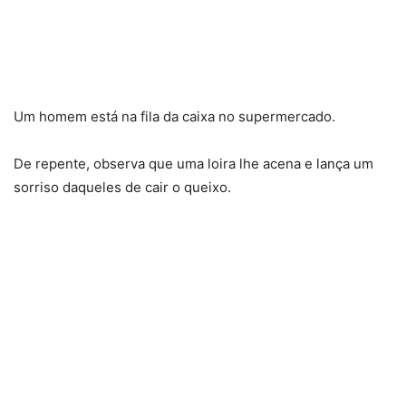
Um homem está na fila da caixa no supermercado.
De repente, observa que uma loira lhe acena e lança um
sorriso daqueles de cair o queixo.