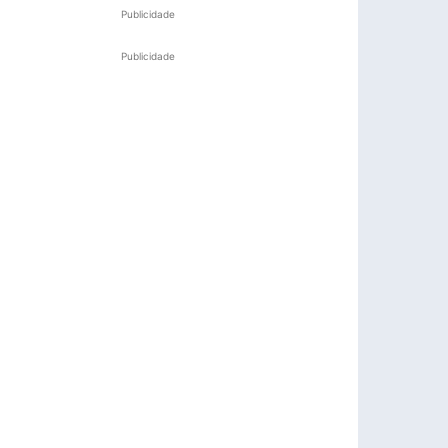
Publicidade
Publicidade