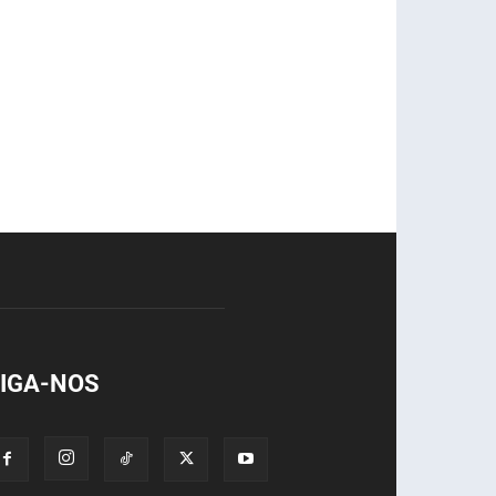
IGA-NOS