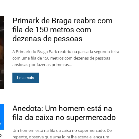
Primark de Braga reabre com
fila de 150 metros com
dezenas de pessoas
A Primark do Braga Park reabriu na passada segunda-feira
com uma fila de 150 metros com dezenas de pessoas
ansiosas por fazer as primeiras...
Leia mais
Anedota: Um homem está na
fila da caixa no supermercado
Um homem está na fila da caixa no supermercado. De
repente, observa que uma loira lhe acena e lança um