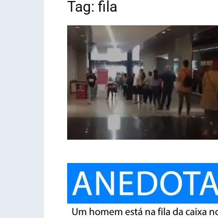
Tag: fila