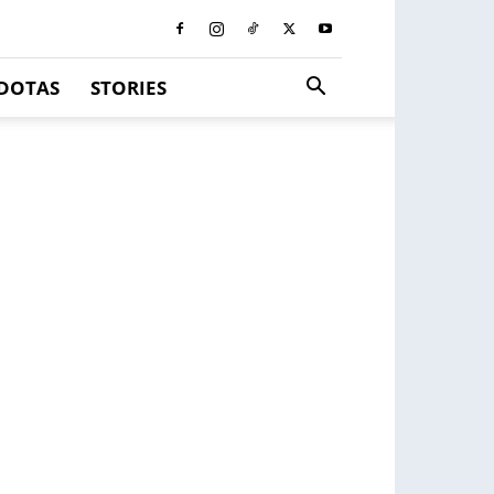
DOTAS
STORIES