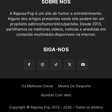
SOBRE NÓS
A Raposa Pop é um site de humor e entretenimento.
Alguns dos artigos presentes neste site podem ter um
propósito satírico/humorístico/paródia. Desde 2013,
partilhamos os melhores vídeos, noticias e anedotas em
conteúdo multimédia disponíveis na internet.
SIGA-NOS
Os Melhores Doces
Mestre Do Desporto
Apostas Com Valor
Copyright © Raposa Pop 2013 - 2026 - Todos os direitos