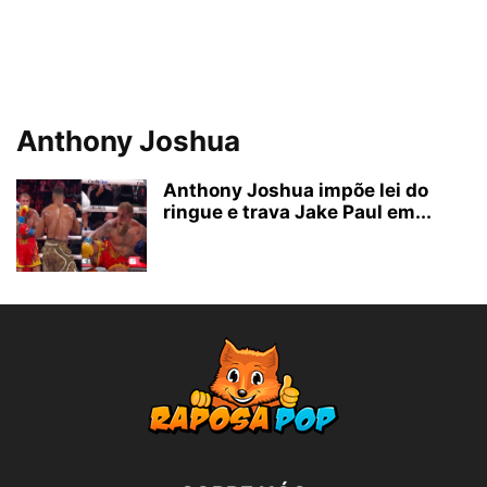
Anthony Joshua
Anthony Joshua impõe lei do
ringue e trava Jake Paul em...