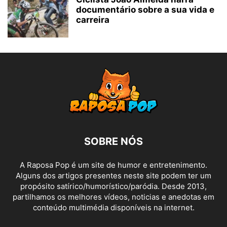
documentário sobre a sua vida e
carreira
SOBRE NÓS
A Raposa Pop é um site de humor e entretenimento.
Alguns dos artigos presentes neste site podem ter um
propósito satírico/humorístico/paródia. Desde 2013,
partilhamos os melhores vídeos, noticias e anedotas em
conteúdo multimédia disponíveis na internet.