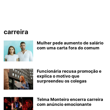
carreira
Mulher pede aumento de salário
com uma carta fora do comum
Funcionária recusa promoção e
explica o motivo que
surpreendeu os colegas
Telma Monteiro encerra carreira
com anúncio emocionante