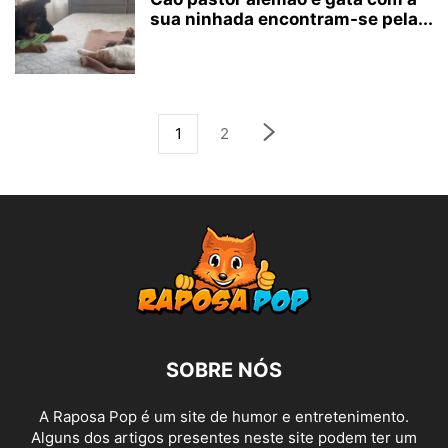
sua ninhada encontram-se pela...
1
2
SOBRE NÓS
A Raposa Pop é um site de humor e entretenimento.
Alguns dos artigos presentes neste site podem ter um