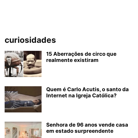
curiosidades
15 Aberrações de circo que
realmente existiram
Quem é Carlo Acutis, o santo da
Internet na Igreja Católica?
Senhora de 96 anos vende casa
em estado surpreendente