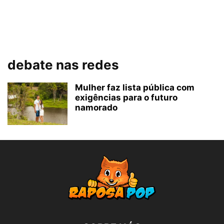
debate nas redes
Mulher faz lista pública com
exigências para o futuro
namorado