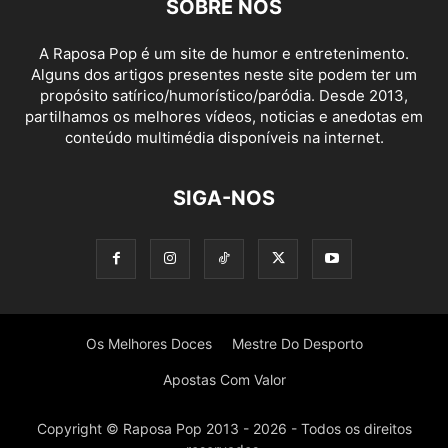
SOBRE NÓS
A Raposa Pop é um site de humor e entretenimento.
Alguns dos artigos presentes neste site podem ter um
propósito satírico/humorístico/paródia. Desde 2013,
partilhamos os melhores vídeos, noticias e anedotas em
conteúdo multimédia disponíveis na internet.
SIGA-NOS
Os Melhores Doces
Mestre Do Desporto
Apostas Com Valor
Copyright © Raposa Pop 2013 - 2026 - Todos os direitos