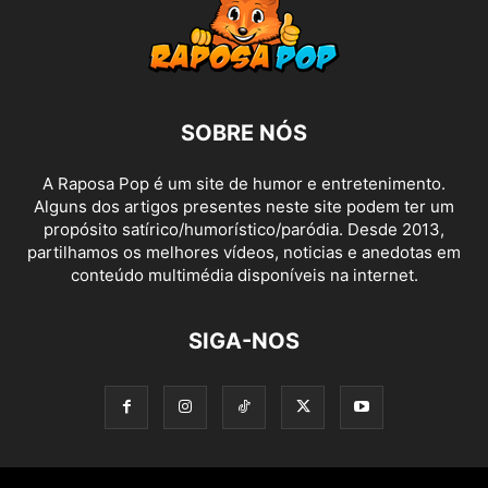
SOBRE NÓS
A Raposa Pop é um site de humor e entretenimento.
Alguns dos artigos presentes neste site podem ter um
propósito satírico/humorístico/paródia. Desde 2013,
partilhamos os melhores vídeos, noticias e anedotas em
conteúdo multimédia disponíveis na internet.
SIGA-NOS