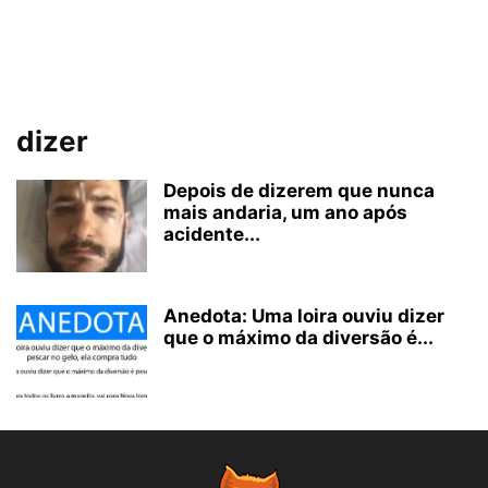
dizer
Depois de dizerem que nunca
mais andaria, um ano após
acidente...
Anedota: Uma loira ouviu dizer
que o máximo da diversão é...