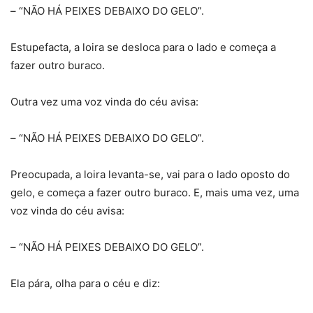
– “NÃO HÁ PEIXES DEBAIXO DO GELO”.
Estupefacta, a loira se desloca para o lado e começa a
fazer outro buraco.
Outra vez uma voz vinda do céu avisa:
– “NÃO HÁ PEIXES DEBAIXO DO GELO”.
Preocupada, a loira levanta-se, vai para o lado oposto do
gelo, e começa a fazer outro buraco. E, mais uma vez, uma
voz vinda do céu avisa:
– “NÃO HÁ PEIXES DEBAIXO DO GELO”.
Ela pára, olha para o céu e diz: