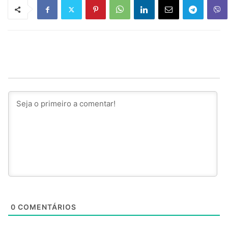
0
COMENTÁRIOS