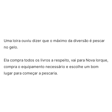
Uma loira ouviu dizer que o máximo da diversão é pescar
no gelo.
Ela compra todos os livros a respeito, vai para Nova Iorque,
compra o equipamento necessário e escolhe um bom
lugar para começar a pescaria.