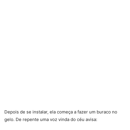
Depois de se instalar, ela começa a fazer um buraco no
gelo. De repente uma voz vinda do céu avisa: