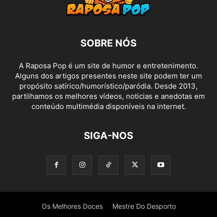
SOBRE NÓS
A Raposa Pop é um site de humor e entretenimento.
Alguns dos artigos presentes neste site podem ter um
propósito satírico/humorístico/paródia. Desde 2013,
partilhamos os melhores vídeos, noticias e anedotas em
conteúdo multimédia disponíveis na internet.
SIGA-NOS
Os Melhores Doces
Mestre Do Desporto