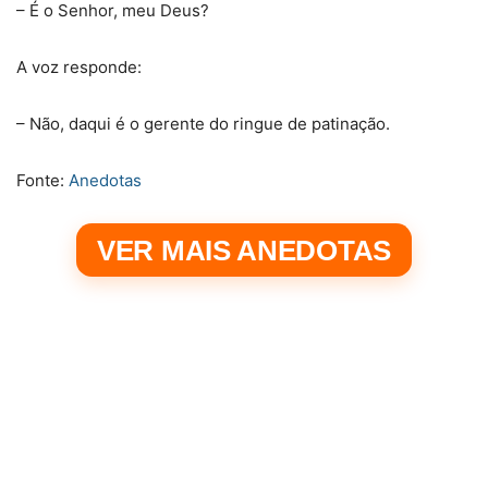
– É o Senhor, meu Deus?
A voz responde:
– Não, daqui é o gerente do ringue de patinação.
Fonte:
Anedotas
VER MAIS ANEDOTAS