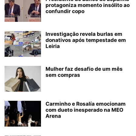
protagoniza momento insólito ao
confundir copo
Investigação revela burlas em
donativos após tempestade em
Leiria
Mulher faz desafio de um mês
sem compras
Carminho e Rosalía emocionam
com dueto inesperado na MEO
Arena