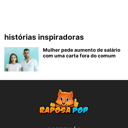
histórias inspiradoras
Mulher pede aumento de salário
com uma carta fora do comum