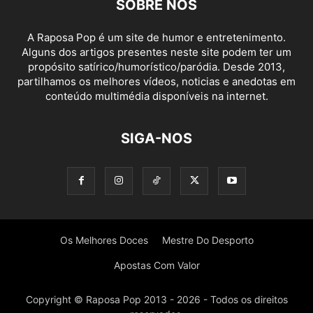
SOBRE NÓS
A Raposa Pop é um site de humor e entretenimento.
Alguns dos artigos presentes neste site podem ter um
propósito satírico/humorístico/paródia. Desde 2013,
partilhamos os melhores vídeos, noticias e anedotas em
conteúdo multimédia disponíveis na internet.
SIGA-NOS
Os Melhores Doces
Mestre Do Desporto
Apostas Com Valor
Copyright © Raposa Pop 2013 - 2026 - Todos os direitos