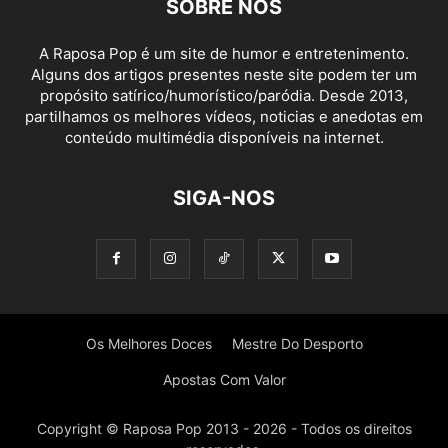
SOBRE NÓS
A Raposa Pop é um site de humor e entretenimento.
Alguns dos artigos presentes neste site podem ter um
propósito satírico/humorístico/paródia. Desde 2013,
partilhamos os melhores vídeos, noticias e anedotas em
conteúdo multimédia disponíveis na internet.
SIGA-NOS
Os Melhores Doces
Mestre Do Desporto
Apostas Com Valor
Copyright © Raposa Pop 2013 - 2026 - Todos os direitos