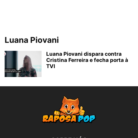
Luana Piovani
Luana Piovani dispara contra
Cristina Ferreira e fecha porta à
TVI