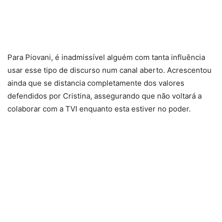
Para Piovani, é inadmissível alguém com tanta influência
usar esse tipo de discurso num canal aberto. Acrescentou
ainda que se distancia completamente dos valores
defendidos por Cristina, assegurando que não voltará a
colaborar com a TVI enquanto esta estiver no poder.