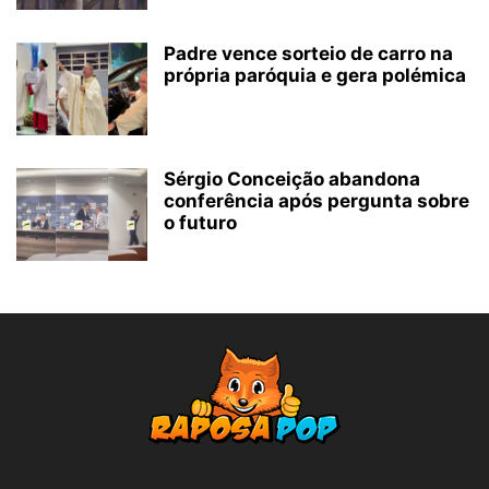
Padre vence sorteio de carro na
própria paróquia e gera polémica
Sérgio Conceição abandona
conferência após pergunta sobre
o futuro