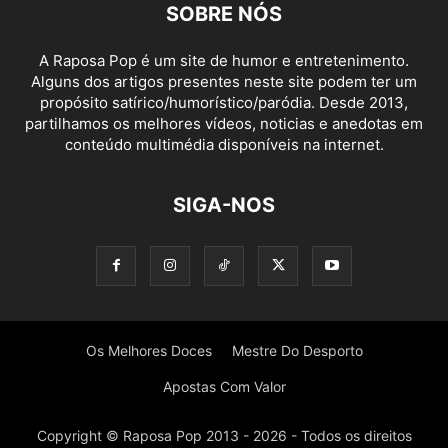
SOBRE NÓS
A Raposa Pop é um site de humor e entretenimento.
Alguns dos artigos presentes neste site podem ter um
propósito satírico/humorístico/paródia. Desde 2013,
partilhamos os melhores vídeos, noticias e anedotas em
conteúdo multimédia disponíveis na internet.
SIGA-NOS
Os Melhores Doces
Mestre Do Desporto
Apostas Com Valor
Copyright © Raposa Pop 2013 - 2026 - Todos os direitos