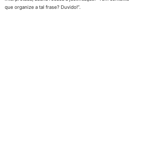
que organize a tal frase? Duvido!”.