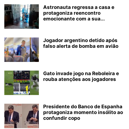
Astronauta regressa a casa e
protagoniza reencontro
emocionante com a sua...
Jogador argentino detido após
falso alerta de bomba em avião
Gato invade jogo na Reboleira e
rouba atenções aos jogadores
Presidente do Banco de Espanha
protagoniza momento insólito ao
confundir copo