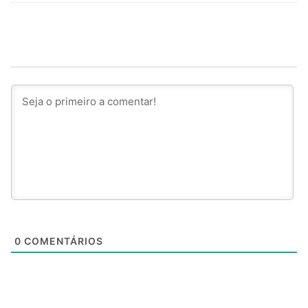
0
COMENTÁRIOS