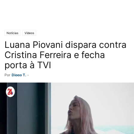
Notícias
Vídeos
Luana Piovani dispara contra
Cristina Ferreira e fecha
porta à TVI
Por
Diogo T.
-