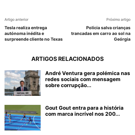
Artigo anterior
Próximo artigo
Tesla realiza entrega
Polícia salva crianças
autónoma inédita e
trancadas em carro ao sol na
surpreende cliente no Texas
Geórgia
ARTIGOS RELACIONADOS
André Ventura gera polémica nas
redes sociais com mensagem
sobre corrupção...
Gout Gout entra para a história
com marca incrível nos 200...