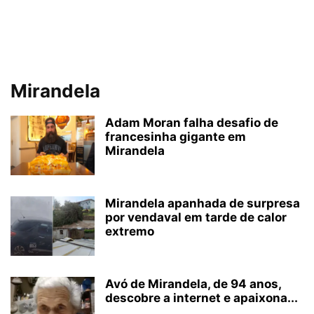
Mirandela
Adam Moran falha desafio de
francesinha gigante em
Mirandela
Mirandela apanhada de surpresa
por vendaval em tarde de calor
extremo
Avó de Mirandela, de 94 anos,
descobre a internet e apaixona...