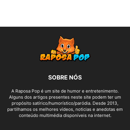
SOBRE NÓS
A Raposa Pop é um site de humor e entretenimento.
Alguns dos artigos presentes neste site podem ter um
propósito satírico/humorístico/paródia. Desde 2013,
partilhamos os melhores vídeos, noticias e anedotas em
conteúdo multimédia disponíveis na internet.