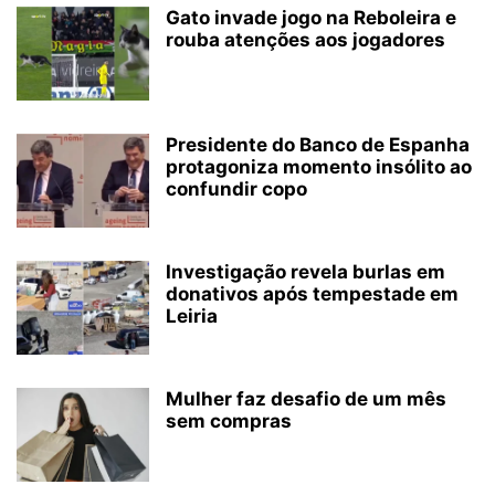
Gato invade jogo na Reboleira e
rouba atenções aos jogadores
Presidente do Banco de Espanha
protagoniza momento insólito ao
confundir copo
Investigação revela burlas em
donativos após tempestade em
Leiria
Mulher faz desafio de um mês
sem compras