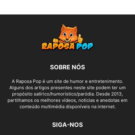
SOBRE NÓS
A Raposa Pop é um site de humor e entretenimento.
Alguns dos artigos presentes neste site podem ter um
propósito satírico/humorístico/paródia. Desde 2013,
partilhamos os melhores vídeos, noticias e anedotas em
conteúdo multimédia disponíveis na internet.
SIGA-NOS