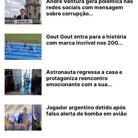
André Ventura gera polémica nas
redes sociais com mensagem
sobre corrupção...
Gout Gout entra para a história
com marca incrível nos 200...
Astronauta regressa a casa e
protagoniza reencontro
emocionante com a sua...
Jogador argentino detido após
falso alerta de bomba em avião