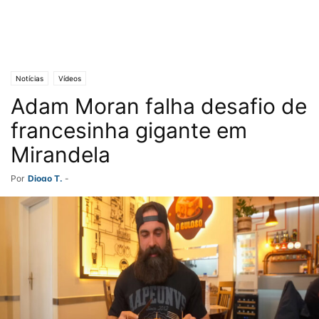
Notícias
Vídeos
Adam Moran falha desafio de
francesinha gigante em
Mirandela
Por
Diogo T.
-