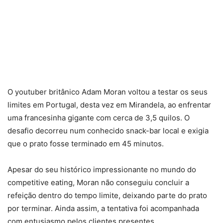
O youtuber britânico Adam Moran voltou a testar os seus
limites em Portugal, desta vez em Mirandela, ao enfrentar
uma francesinha gigante com cerca de 3,5 quilos. O
desafio decorreu num conhecido snack-bar local e exigia
que o prato fosse terminado em 45 minutos.
Apesar do seu histórico impressionante no mundo do
competitive eating, Moran não conseguiu concluir a
refeição dentro do tempo limite, deixando parte do prato
por terminar. Ainda assim, a tentativa foi acompanhada
com entusiasmo pelos clientes presentes.