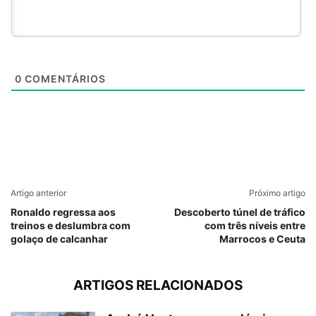
0
COMENTÁRIOS
Artigo anterior
Próximo artigo
Ronaldo regressa aos
Descoberto túnel de tráfico
treinos e deslumbra com
com três níveis entre
golaço de calcanhar
Marrocos e Ceuta
ARTIGOS RELACIONADOS