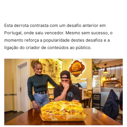
Esta derrota contrasta com um desafio anterior em
Portugal, onde saiu vencedor. Mesmo sem sucesso, o
momento reforça a popularidade destes desafios e a
ligação do criador de conteúdos ao público.