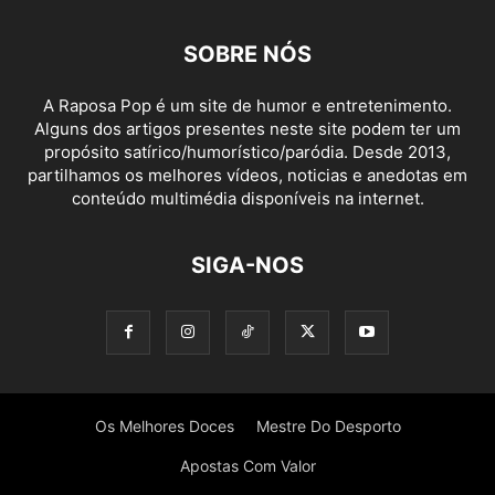
SOBRE NÓS
A Raposa Pop é um site de humor e entretenimento.
Alguns dos artigos presentes neste site podem ter um
propósito satírico/humorístico/paródia. Desde 2013,
partilhamos os melhores vídeos, noticias e anedotas em
conteúdo multimédia disponíveis na internet.
SIGA-NOS
Os Melhores Doces
Mestre Do Desporto
Apostas Com Valor