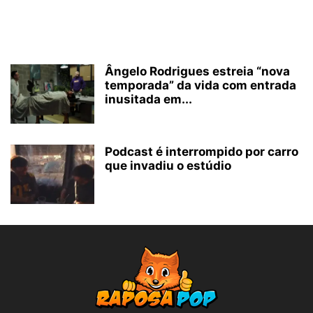
Ângelo Rodrigues estreia “nova
temporada” da vida com entrada
inusitada em...
Podcast é interrompido por carro
que invadiu o estúdio