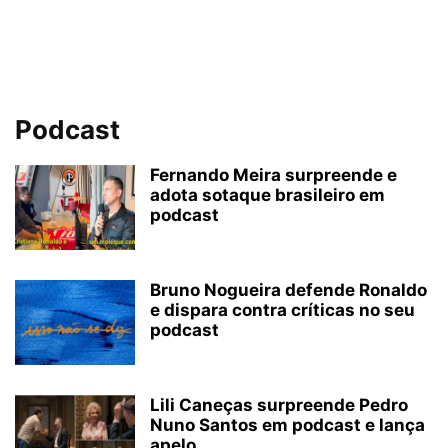
Podcast
Fernando Meira surpreende e
adota sotaque brasileiro em
podcast
Bruno Nogueira defende Ronaldo
e dispara contra críticas no seu
podcast
Lili Caneças surpreende Pedro
Nuno Santos em podcast e lança
apelo...