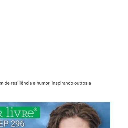
 de resiliência e humor, inspirando outros a