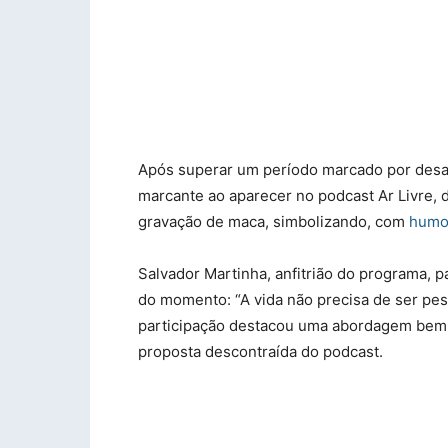
Após superar um período marcado por desa
marcante ao aparecer no podcast Ar Livre, d
gravação de maca, simbolizando, com
humo
Salvador Martinha, anfitrião do programa, p
do momento: “A vida não precisa de ser pes
participação destacou uma abordagem bem-
proposta descontraída do podcast.