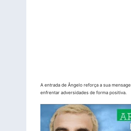
A entrada de Ângelo reforça a sua mensagem
enfrentar adversidades de forma positiva.