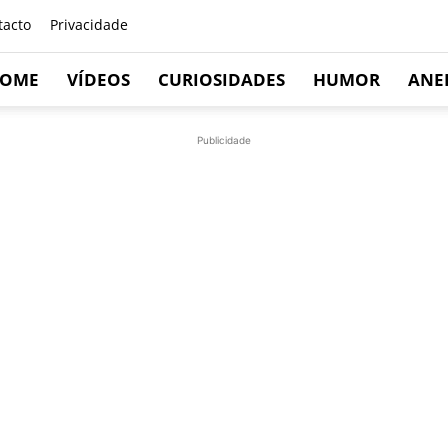
tacto
Privacidade
OME
VÍDEOS
CURIOSIDADES
HUMOR
ANE
Publicidade