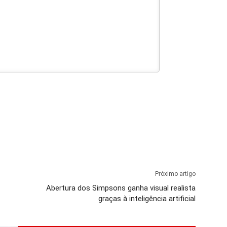
Próximo artigo
Abertura dos Simpsons ganha visual realista
graças à inteligência artificial