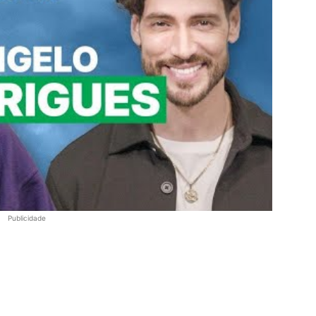
Publicidade