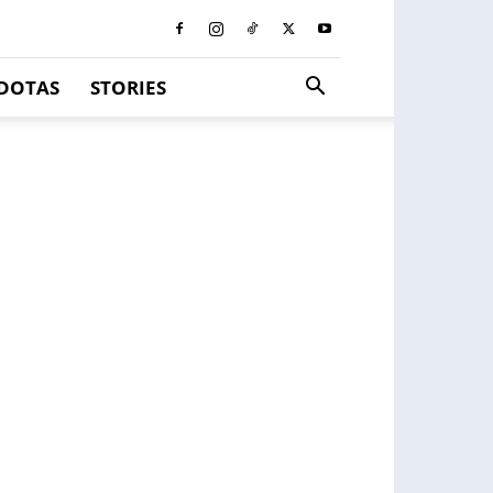
DOTAS
STORIES