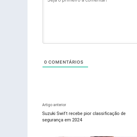
0
COMENTÁRIOS
Artigo anterior
Suzuki Swift recebe pior classificação de
segurança em 2024