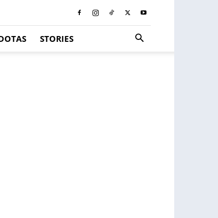
DOTAS
STORIES