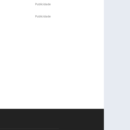
Publicidade
Publicidade