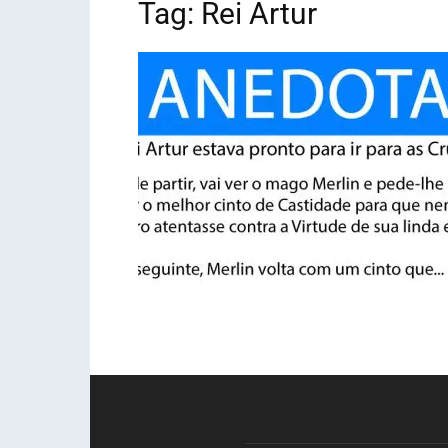
Tag: Rei Artur