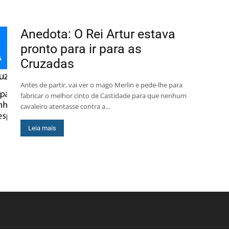
Anedota: O Rei Artur estava
pronto para ir para as
Cruzadas
Antes de partir, vai ver o mago Merlin e pede-lhe para
fabricar o melhor cinto de Castidade para que nenhum
cavaleiro atentasse contra a...
Leia mais