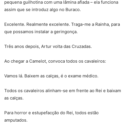
pequena guilhotina com uma lâmina afiada – ela funciona
assim que se introduz algo no Buraco.
Excelente. Realmente excelente. Traga-me a Rainha, para
que possamos instalar a geringonça.
Três anos depois, Artur volta das Cruzadas.
Ao chegar a Camelot, convoca todos os cavaleiros:
Vamos lá. Baixem as calças, é o exame médico.
Todos os cavaleiros alinham-se em frente ao Rei e baixam
as calças.
Para horror e estupefacção do Rei, todos estão
amputados.