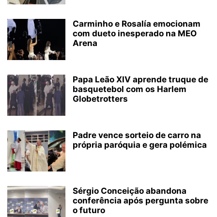
Carminho e Rosalía emocionam
com dueto inesperado na MEO
Arena
Papa Leão XIV aprende truque de
basquetebol com os Harlem
Globetrotters
Padre vence sorteio de carro na
própria paróquia e gera polémica
Sérgio Conceição abandona
conferência após pergunta sobre
o futuro