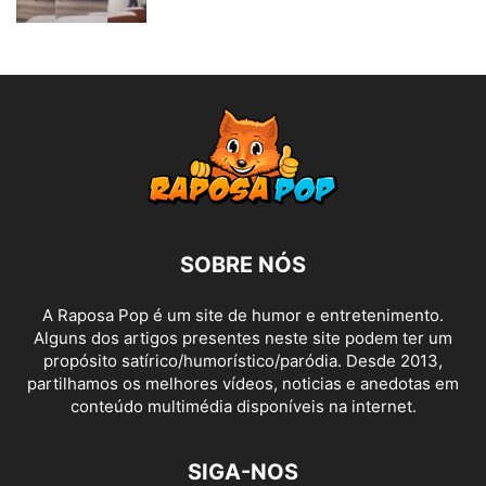
SOBRE NÓS
A Raposa Pop é um site de humor e entretenimento.
Alguns dos artigos presentes neste site podem ter um
propósito satírico/humorístico/paródia. Desde 2013,
partilhamos os melhores vídeos, noticias e anedotas em
conteúdo multimédia disponíveis na internet.
SIGA-NOS