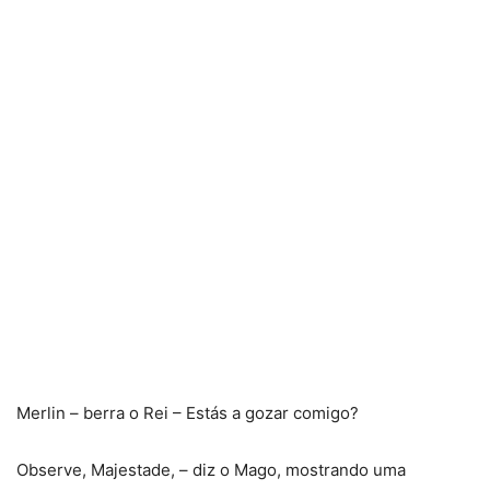
Merlin – berra o Rei – Estás a gozar comigo?
Observe, Majestade, – diz o Mago, mostrando uma