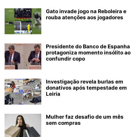
Gato invade jogo na Reboleira e
rouba atenções aos jogadores
Presidente do Banco de Espanha
protagoniza momento insólito ao
confundir copo
Investigação revela burlas em
donativos após tempestade em
Leiria
Mulher faz desafio de um mês
sem compras