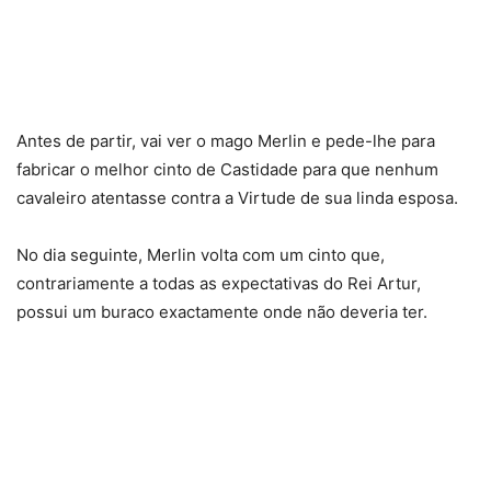
Antes de partir, vai ver o mago Merlin e pede-lhe para
fabricar o melhor cinto de Castidade para que nenhum
cavaleiro atentasse contra a Virtude de sua linda esposa.
No dia seguinte, Merlin volta com um cinto que,
contrariamente a todas as expectativas do Rei Artur,
possui um buraco exactamente onde não deveria ter.