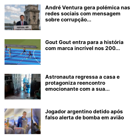
André Ventura gera polémica nas
redes sociais com mensagem
sobre corrupção...
Gout Gout entra para a história
com marca incrível nos 200...
Astronauta regressa a casa e
protagoniza reencontro
emocionante com a sua...
Jogador argentino detido após
falso alerta de bomba em avião