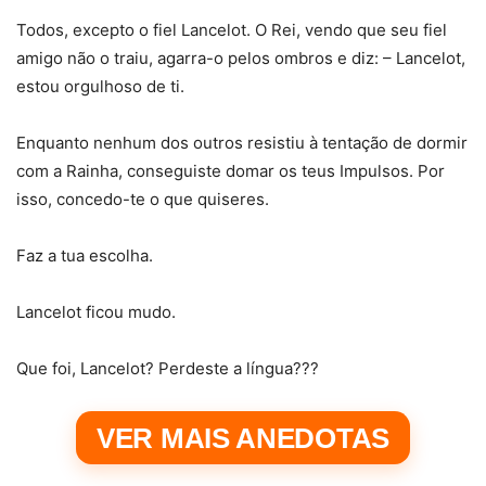
Todos, excepto o fiel Lancelot. O Rei, vendo que seu fiel
amigo não o traiu, agarra-o pelos ombros e diz: – Lancelot,
estou orgulhoso de ti.
Enquanto nenhum dos outros resistiu à tentação de dormir
com a Rainha, conseguiste domar os teus Impulsos. Por
isso, concedo-te o que quiseres.
Faz a tua escolha.
Lancelot ficou mudo.
Que foi, Lancelot? Perdeste a língua???
VER MAIS ANEDOTAS