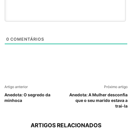
0
COMENTÁRIOS
Artigo anterior
Próximo artigo
Anedota: O segredo da
Anedota: A Mulher desconfia
minhoca
que o seu marido estava a
trai-la
ARTIGOS RELACIONADOS