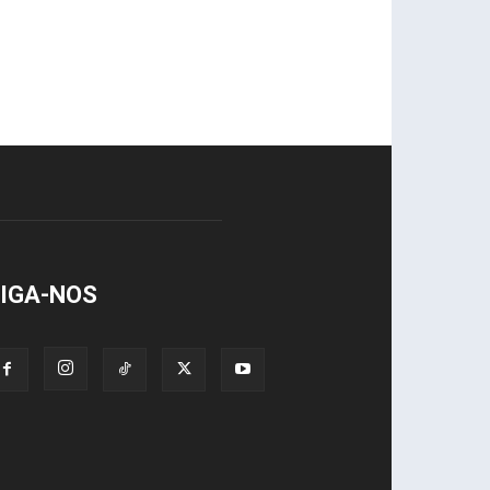
IGA-NOS