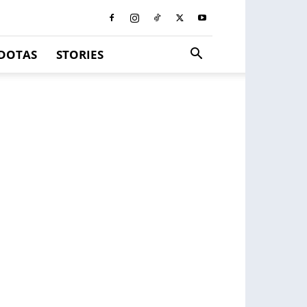
DOTAS
STORIES