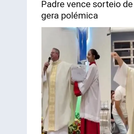
Padre vence sorteio de
gera polémica