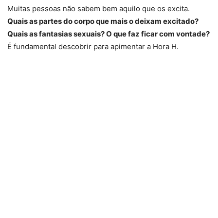
Muitas pessoas não sabem bem aquilo que os excita.
Quais as partes do corpo que mais o deixam excitado?
Quais as fantasias sexuais? O que faz ficar com vontade?
É fundamental descobrir para apimentar a Hora H.