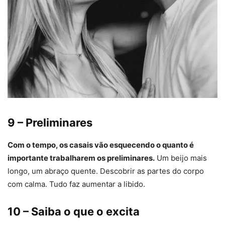
9 – Preliminares
Com o tempo, os casais vão esquecendo o quanto é
importante trabalharem os preliminares.
Um beijo mais
longo, um abraço quente. Descobrir as partes do corpo
com calma. Tudo faz aumentar a libido.
10 – Saiba o que o excita