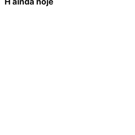
H ainda hoje