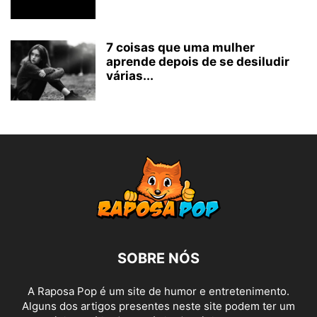
7 coisas que uma mulher
aprende depois de se desiludir
várias...
SOBRE NÓS
A Raposa Pop é um site de humor e entretenimento.
Alguns dos artigos presentes neste site podem ter um