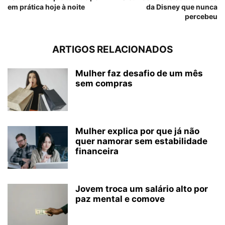
em prática hoje à noite
da Disney que nunca
percebeu
ARTIGOS RELACIONADOS
Mulher faz desafio de um mês
sem compras
Mulher explica por que já não
quer namorar sem estabilidade
financeira
Jovem troca um salário alto por
paz mental e comove