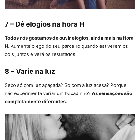
7 – Dê elogios na hora H
Todos nós gostamos de ouvir elogios, ainda mais na Hora
H.
Aumente o ego do seu parceiro quando estiverem os
dois juntos e verá os resultados.
8 – Varie na luz
Sexo só com luz apagada? Só com a luz acesa? Porque
não experimenta variar um bocadinho?
As sensações são
completamente diferentes.