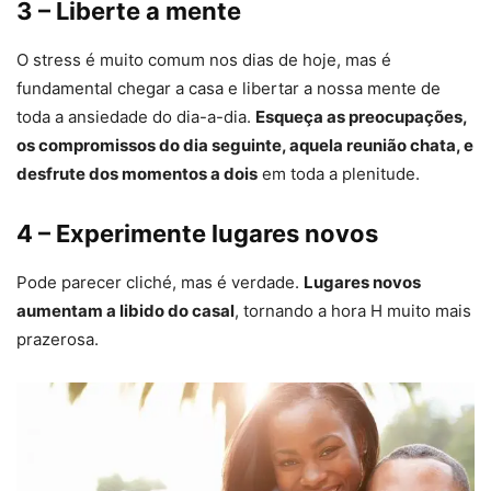
3 – Liberte a mente
O stress é muito comum nos dias de hoje, mas é
fundamental chegar a casa e libertar a nossa mente de
toda a ansiedade do dia-a-dia.
Esqueça as preocupações,
os compromissos do dia seguinte, aquela reunião chata, e
desfrute dos momentos a dois
em toda a plenitude.
4 – Experimente lugares novos
Pode parecer cliché, mas é verdade.
Lugares novos
aumentam a libido do casal
, tornando a hora H muito mais
prazerosa.