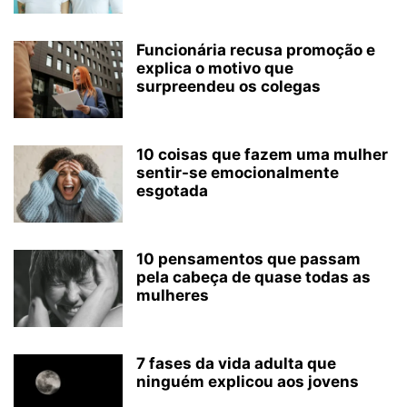
Funcionária recusa promoção e
explica o motivo que
surpreendeu os colegas
10 coisas que fazem uma mulher
sentir-se emocionalmente
esgotada
10 pensamentos que passam
pela cabeça de quase todas as
mulheres
7 fases da vida adulta que
ninguém explicou aos jovens