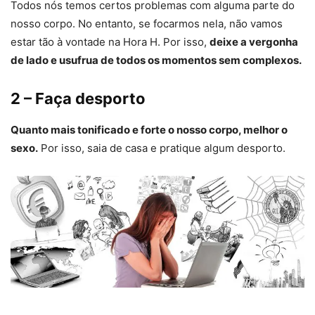
Todos nós temos certos problemas com alguma parte do
nosso corpo. No entanto, se focarmos nela, não vamos
estar tão à vontade na Hora H. Por isso,
deixe a vergonha
de lado e usufrua de todos os momentos sem complexos.
2 – Faça desporto
Quanto mais tonificado e forte o nosso corpo, melhor o
sexo.
Por isso, saia de casa e pratique algum desporto.