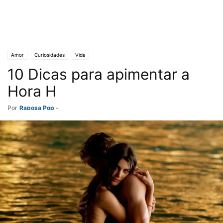
Amor
Curiosidades
Vida
10 Dicas para apimentar a
Hora H
Por
Raposa Pop
-