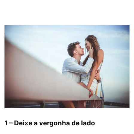
1 – Deixe a vergonha de lado