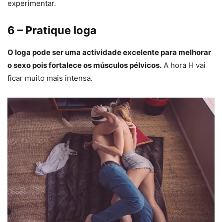
experimentar.
6 – Pratique Ioga
O Ioga pode ser uma actividade excelente para melhorar
o sexo pois fortalece os músculos pélvicos.
A hora H vai
ficar muito mais intensa.