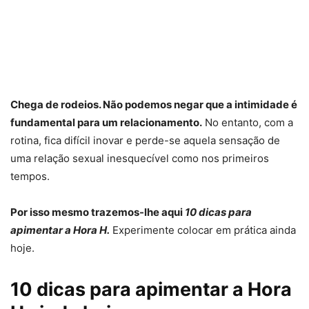
Chega de rodeios. Não podemos negar que a intimidade é
fundamental para um relacionamento.
No entanto, com a
rotina, fica difícil inovar e perde-se aquela sensação de
uma relação sexual inesquecível como nos primeiros
tempos.
Por isso mesmo trazemos-lhe aqui
10 dicas para
apimentar a Hora H.
Experimente colocar em prática ainda
hoje.
10 dicas para apimentar a Hora