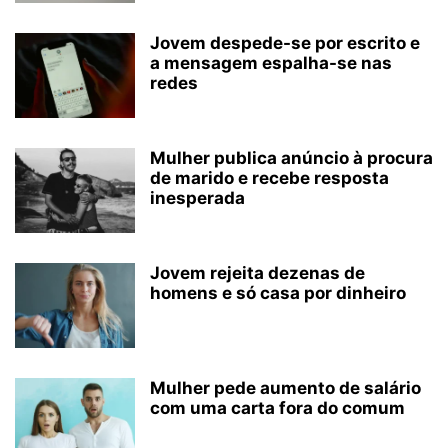
Jovem despede-se por escrito e
a mensagem espalha-se nas
redes
Mulher publica anúncio à procura
de marido e recebe resposta
inesperada
Jovem rejeita dezenas de
homens e só casa por dinheiro
Mulher pede aumento de salário
com uma carta fora do comum