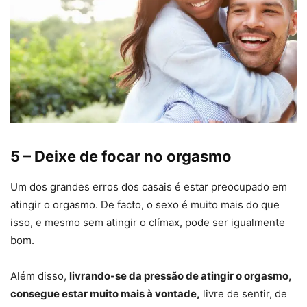
5 – Deixe de focar no orgasmo
Um dos grandes erros dos casais é estar preocupado em
atingir o orgasmo. De facto, o sexo é muito mais do que
isso, e mesmo sem atingir o clímax, pode ser igualmente
bom.
Além disso,
livrando-se da pressão de atingir o orgasmo,
consegue estar muito mais à vontade,
livre de sentir, de