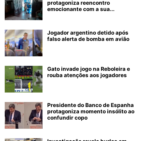
protagoniza reencontro
emocionante com a sua...
Jogador argentino detido após
falso alerta de bomba em avião
Gato invade jogo na Reboleira e
rouba atenções aos jogadores
Presidente do Banco de Espanha
protagoniza momento insólito ao
confundir copo