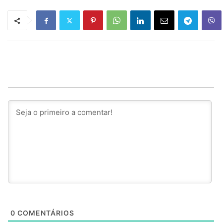
0
COMENTÁRIOS