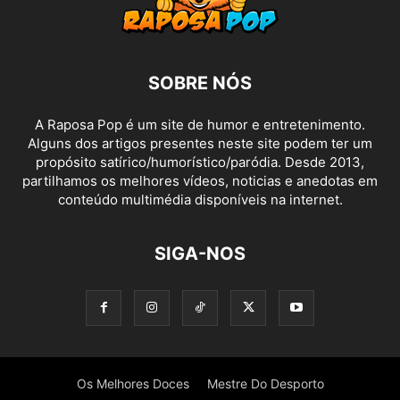
SOBRE NÓS
A Raposa Pop é um site de humor e entretenimento.
Alguns dos artigos presentes neste site podem ter um
propósito satírico/humorístico/paródia. Desde 2013,
partilhamos os melhores vídeos, noticias e anedotas em
conteúdo multimédia disponíveis na internet.
SIGA-NOS
Os Melhores Doces
Mestre Do Desporto