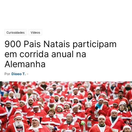
Curiosidades
Vídeos
900 Pais Natais participam
em corrida anual na
Alemanha
Por
Diogo T.
-