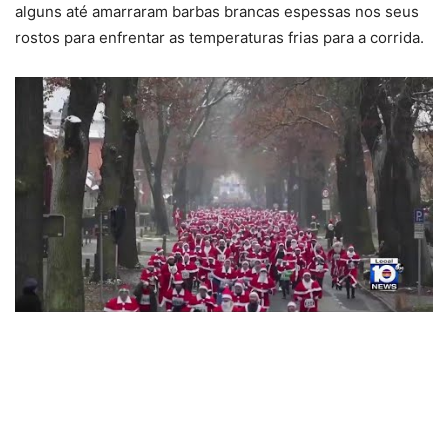
alguns até amarraram barbas brancas espessas nos seus
rostos para enfrentar as temperaturas frias para a corrida.