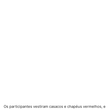
Os participantes vestiram casacos e chapéus vermelhos, e