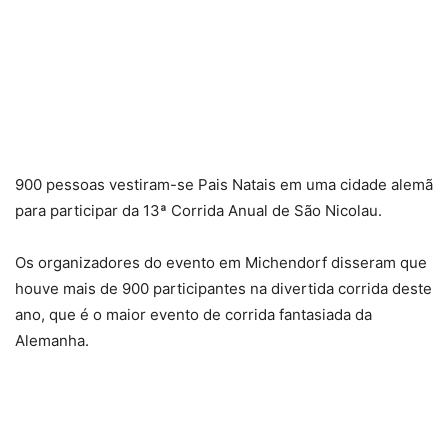
900 pessoas vestiram-se Pais Natais em uma cidade alemã
para participar da 13ª Corrida Anual de São Nicolau.
Os organizadores do evento em Michendorf disseram que
houve mais de 900 participantes na divertida corrida deste
ano, que é o maior evento de corrida fantasiada da
Alemanha.